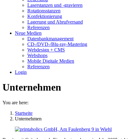
Laserstanzen und -gravieren
Rotationsstanzen
Konfektionierung
Lagerung und Abrufversand
Referenzen
Neue Medien
Datenbankmanagement
CD-/DVD-/Blu-ray-Mastering
Webdesign + CMS
Webshops
Mobile Digitale Medien
Referenzen
Login
Unternehmen
You are here:
Startseite
Unternehmen