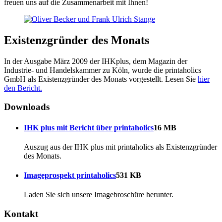
freuen uns auf die Zusammenarbeit mit Ihnen!
Existenzgründer des Monats
In der Ausgabe März 2009 der IHKplus, dem Magazin der
Industrie- und Handelskammer zu Köln, wurde die printaholics
GmbH als Existenzgründer des Monats vorgestellt. Lesen Sie
hier
den Bericht.
Downloads
IHK plus mit Bericht über printaholics
16 MB
Auszug aus der IHK plus mit printaholics als Existenzgründer
des Monats.
Imageprospekt printaholics
531 KB
Laden Sie sich unsere Imagebroschüre herunter.
Kontakt