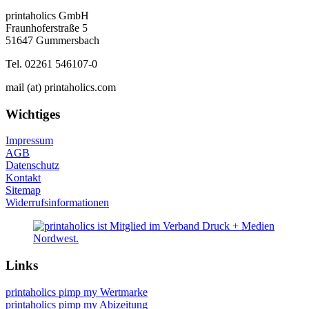
printaholics GmbH
Fraunhoferstraße 5
51647 Gummersbach
Tel. 02261 546107-0
mail (at) printaholics.com
Wichtiges
Impressum
AGB
Datenschutz
Kontakt
Sitemap
Widerrufsinformationen
Links
printaholics pimp my Wertmarke
printaholics pimp my Abizeitung