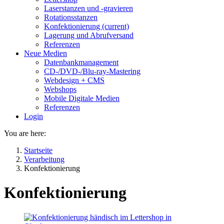
Laserstanzen und -gravieren
Rotationsstanzen
Konfektionierung
(current)
Lagerung und Abrufversand
Referenzen
Neue Medien
Datenbankmanagement
CD-/DVD-/Blu-ray-Mastering
Webdesign + CMS
Webshops
Mobile Digitale Medien
Referenzen
Login
You are here:
Startseite
Verarbeitung
Konfektionierung
Konfektionierung