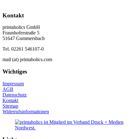
Kontakt
printaholics GmbH
Fraunhoferstraße 5
51647 Gummersbach
Tel. 02261 546107-0
mail (at) printaholics.com
Wichtiges
Impressum
AGB
Datenschutz
Kontakt
Sitemap
Widerrufsinformationen