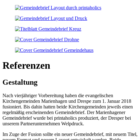
Referenzen
Gestaltung
Nach vierjähriger Vorbereitung haben die evangelischen
Kirchengemeinden Marienhagen und Drespe zum 1. Januar 2018
fusioniert. Bis dahin hatten beide Kirchengemeinden jeweils einen
regelmäßig erscheinenden Gemeindebrief. Der Marienhagener
Gemeindebrief wurde bei printaholics produziert, der Dresper bei
unserem Partnerunternehmen Welpdruck.
Im Zuge der Fusion sollte ein neuer Gemeindebrief, mit neuem Titel,
neuem Format und neuem Layout entwickelt werden. Beide