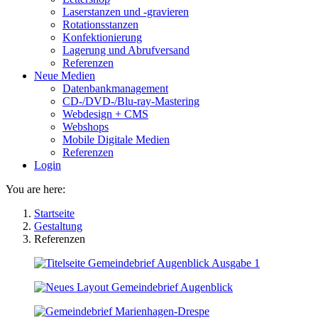
Laserstanzen und -gravieren
Rotationsstanzen
Konfektionierung
Lagerung und Abrufversand
Referenzen
Neue Medien
Datenbankmanagement
CD-/DVD-/Blu-ray-Mastering
Webdesign + CMS
Webshops
Mobile Digitale Medien
Referenzen
Login
You are here:
Startseite
Gestaltung
Referenzen