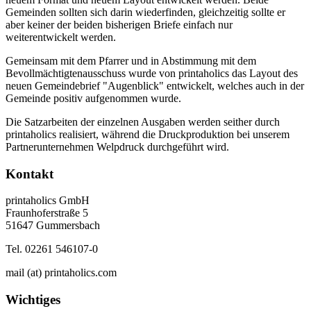
Gemeinden sollten sich darin wiederfinden, gleichzeitig sollte er
aber keiner der beiden bisherigen Briefe einfach nur
weiterentwickelt werden.
Gemeinsam mit dem Pfarrer und in Abstimmung mit dem
Bevollmächtigtenausschuss wurde von printaholics das Layout des
neuen Gemeindebrief "Augenblick" entwickelt, welches auch in der
Gemeinde positiv aufgenommen wurde.
Die Satzarbeiten der einzelnen Ausgaben werden seither durch
printaholics realisiert, während die Druckproduktion bei unserem
Partnerunternehmen Welpdruck durchgeführt wird.
Kontakt
printaholics GmbH
Fraunhoferstraße 5
51647 Gummersbach
Tel. 02261 546107-0
mail (at) printaholics.com
Wichtiges